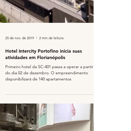
25 de nov. de 2019
2 min de leitura
Hotel Intercity Portofino inicia suas
atividades em Florianópolis
Primeiro hotel da SC-401 passa a operar a partir
do dia 02 de dezembro. O empreendimento
disponibilizará de 140 apartamentos