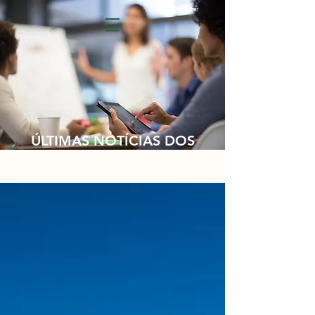
ÚLTIMAS NOTÍCIAS DOS
NOSSOS CLIENTES