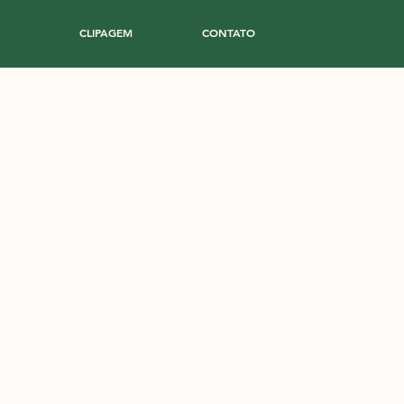
CLIPAGEM
CONTATO