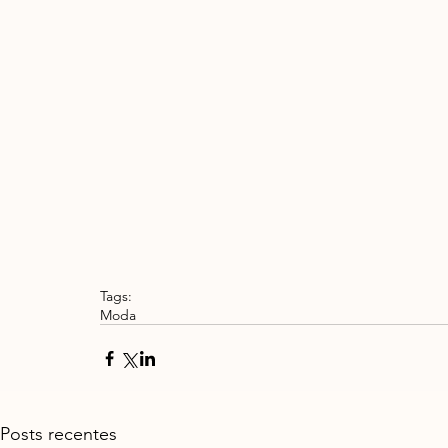
Tags:
Moda
Posts recentes