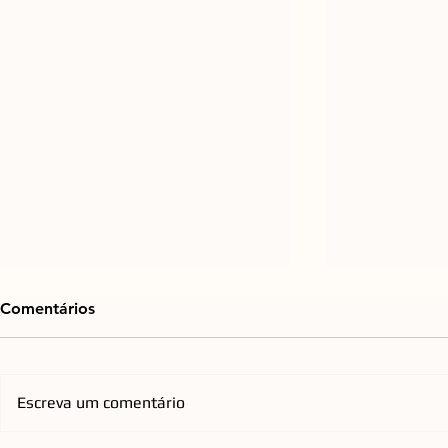
Comentários
Escreva um comentário