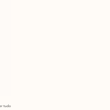
er tudo