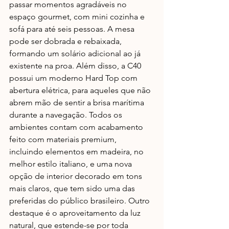
passar momentos agradáveis no 
espaço gourmet, com mini cozinha e 
sofá para até seis pessoas. A mesa 
pode ser dobrada e rebaixada, 
formando um solário adicional ao já 
existente na proa. Além disso, a C40 
possui um moderno Hard Top com 
abertura elétrica, para aqueles que não 
abrem mão de sentir a brisa marítima 
durante a navegação. Todos os 
ambientes contam com acabamento 
feito com materiais premium, 
incluindo elementos em madeira, no 
melhor estilo italiano, e uma nova 
opção de interior decorado em tons 
mais claros, que tem sido uma das 
preferidas do público brasileiro. Outro 
destaque é o aproveitamento da luz 
natural, que estende-se por toda 