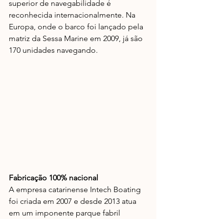
superior de navegabilidade é 
reconhecida internacionalmente. Na 
Europa, onde o barco foi lançado pela 
matriz da Sessa Marine em 2009, já são 
170 unidades navegando. 
Fabricação 100% nacional
A empresa catarinense Intech Boating 
foi criada em 2007 e desde 2013 atua 
em um imponente parque fabril 