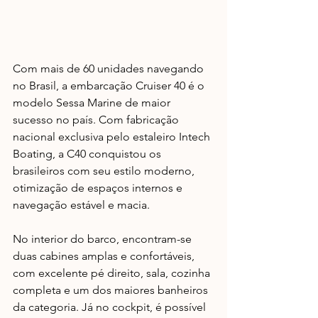
Com mais de 60 unidades navegando 
no Brasil, a embarcação Cruiser 40 é o 
modelo Sessa Marine de maior 
sucesso no país. Com fabricação 
nacional exclusiva pelo estaleiro Intech 
Boating, a C40 conquistou os 
brasileiros com seu estilo moderno, 
otimização de espaços internos e 
navegação estável e macia. 
No interior do barco, encontram-se 
duas cabines amplas e confortáveis, 
com excelente pé direito, sala, cozinha 
completa e um dos maiores banheiros 
da categoria. Já no cockpit, é possível 