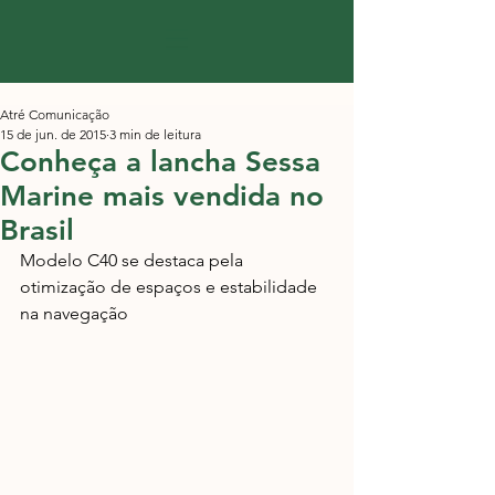
Atré Comunicação
15 de jun. de 2015
3 min de leitura
Conheça a lancha Sessa
Marine mais vendida no
Brasil
Modelo C40 se destaca pela 
otimização de espaços e estabilidade 
na navegação 