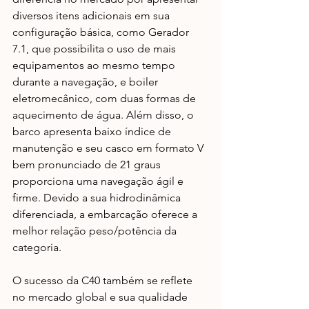
diversos itens adicionais em sua 
configuração básica, como Gerador 
7.1, que possibilita o uso de mais 
equipamentos ao mesmo tempo 
durante a navegação, e boiler 
eletromecânico, com duas formas de 
aquecimento de água. Além disso, o 
barco apresenta baixo índice de 
manutenção e seu casco em formato V 
bem pronunciado de 21 graus 
proporciona uma navegação ágil e 
firme. Devido a sua hidrodinâmica 
diferenciada, a embarcação oferece a 
melhor relação peso/potência da 
categoria.  
O sucesso da C40 também se reflete 
no mercado global e sua qualidade 