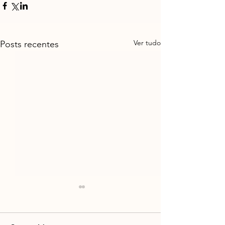
Ver tudo
Posts recentes