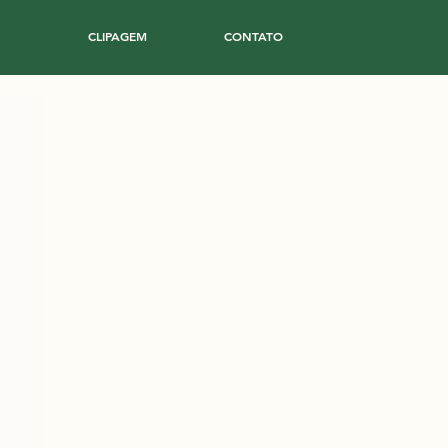
CLIPAGEM
CONTATO