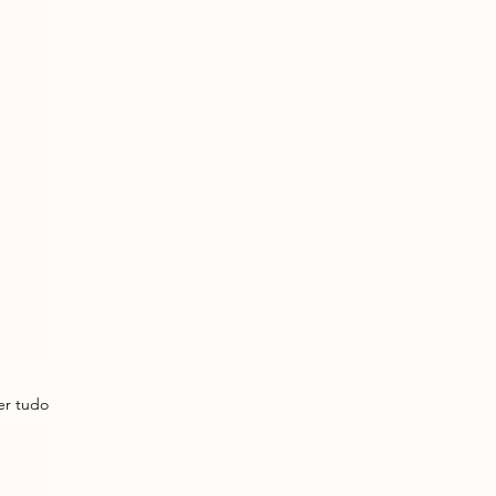
er tudo