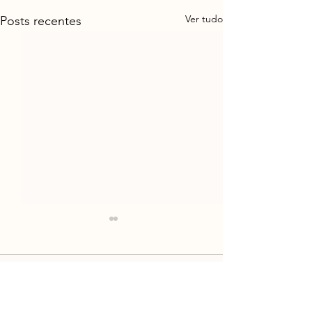
Ver tudo
Posts recentes
Comentários