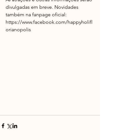
divulgadas em breve. Novidades 
também na fanpage oficial: 
https://www.facebook.com/happyholifl
orianopolis 