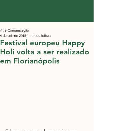
Atré Comunicação
4 de set. de 2015
1 min de leitura
Festival europeu Happy
Holi volta a ser realizado
em Florianópolis