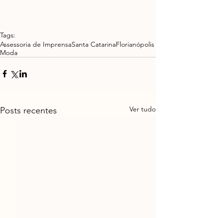
Tags:
Assessoria de Imprensa
Santa Catarina
Florianópolis
Moda
Ver tudo
Posts recentes