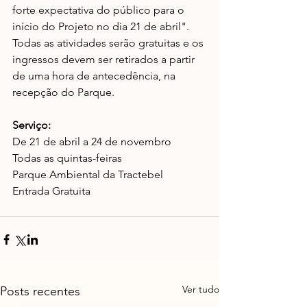
forte expectativa do público para o 
início do Projeto no dia 21 de abril". 
Todas as atividades serão gratuitas e os 
ingressos devem ser retirados a partir 
de uma hora de antecedência, na 
recepção do Parque.
Serviço:
De 21 de abril a 24 de novembro
Todas as quintas-feiras
Parque Ambiental da Tractebel
Entrada Gratuita
Ver tudo
Posts recentes