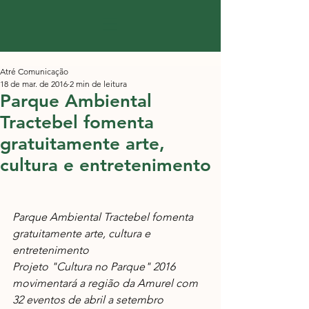
Atré Comunicação
18 de mar. de 2016
2 min de leitura
Parque Ambiental
Tractebel fomenta
gratuitamente arte,
cultura e entretenimento
Parque Ambiental Tractebel fomenta 
gratuitamente arte, cultura e 
entretenimento
Projeto "Cultura no Parque" 2016 
movimentará a região da Amurel com 
32 eventos de abril a setembro