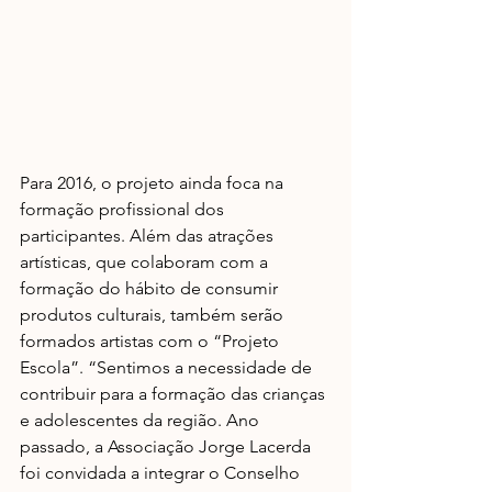
Para 2016, o projeto ainda foca na 
formação profissional dos 
participantes. Além das atrações 
artísticas, que colaboram com a 
formação do hábito de consumir 
produtos culturais, também serão 
formados artistas com o “Projeto 
Escola”. “Sentimos a necessidade de 
contribuir para a formação das crianças 
e adolescentes da região. Ano 
passado, a Associação Jorge Lacerda 
foi convidada a integrar o Conselho 