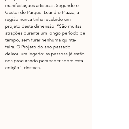
manifestações artísticas. Segundo o 
Gestor do Parque, Leandro Piazza, a 
região nunca tinha recebido um 
projeto desta dimensão. “São muitas 
atrações durante um longo período de 
tempo, sem furar nenhuma quinta-
feira. O Projeto do ano passado 
deixou um legado: as pessoas já estão 
nos procurando para saber sobre esta 
edição”, destaca.