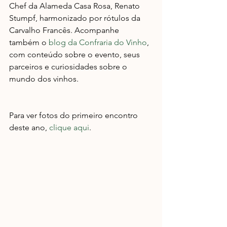
Chef da Alameda Casa Rosa, Renato 
Stumpf, harmonizado por rótulos da 
Carvalho Francês. Acompanhe 
também o 
blog da Confraria do Vinho
, 
com conteúdo sobre o evento, seus 
parceiros e curiosidades sobre o 
mundo dos vinhos.
Para ver fotos do primeiro encontro 
deste ano, 
clique aqui
.