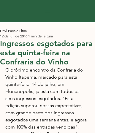
Davi Paes e Lima
12 de jul. de 2016
1 min de leitura
Ingressos esgotados para
esta quinta-feira na
Confraria do Vinho
O próximo encontro da Confraria do 
Vinho Itapema, marcado para esta 
quinta-feira, 14 de julho, em 
Florianópolis, já está com todos os 
seus ingressos esgotados. "Esta 
edição superou nossas expectativas, 
com grande parte dos ingressos 
esgotados uma semana antes, e agora 
com 100% das entradas vendidas", 