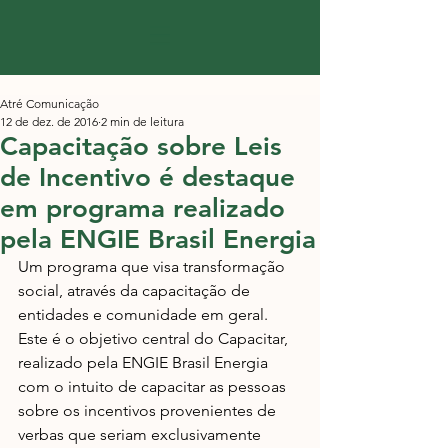
Atré Comunicação
12 de dez. de 2016
2 min de leitura
Capacitação sobre Leis
de Incentivo é destaque
em programa realizado
pela ENGIE Brasil Energia
​Um programa que visa transformação 
social, através da capacitação de 
entidades e comunidade em geral. 
Este é o objetivo central do Capacitar, 
realizado pela ENGIE Brasil Energia 
com o intuito de capacitar as pessoas 
sobre os incentivos provenientes de 
verbas que seriam exclusivamente 