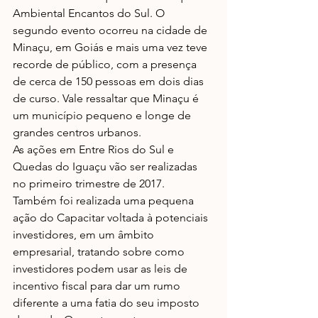
Ambiental Encantos do Sul. O 
segundo evento ocorreu na cidade de 
Minaçu, em Goiás e mais uma vez teve 
recorde de público, com a presença 
de cerca de 150 pessoas em dois dias 
de curso. Vale ressaltar que Minaçu é 
um município pequeno e longe de 
grandes centros urbanos. 
As ações em Entre Rios do Sul e 
Quedas do Iguaçu vão ser realizadas 
no primeiro trimestre de 2017. 
Também foi realizada uma pequena 
ação do Capacitar voltada à potenciais 
investidores, em um âmbito 
empresarial, tratando sobre como 
investidores podem usar as leis de 
incentivo fiscal para dar um rumo 
diferente a uma fatia do seu imposto 