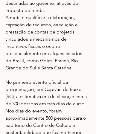
destinadas ao governo, através do 
imposto de renda.
A meta é qualificar a elaboração, 
captação de recursos, execução e 
prestação de contas de projetos 
vinculados a mecanismos de 
incentivos fiscais e ocorre 
presencialmente em alguns estados 
do Brasil, como Goiás, Paraná, Rio 
Grande do Sul e Santa Catarina. 
No primeiro evento oficial da 
programação, em Capivari de Baixo 
(SC), a estimativa era de alcançar cerca 
de 300 pessoas em três dias de curso. 
Nos dias do evento, foram 
aproximadamente 500 pessoas para o 
auditório do Centro de Cultura e 
Sustentabilidade que fica no Parque 