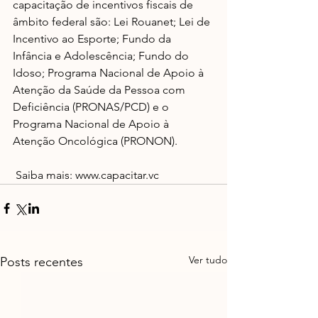
capacitação de incentivos fiscais de 
âmbito federal são: Lei Rouanet; Lei de 
Incentivo ao Esporte; Fundo da 
Infância e Adolescência; Fundo do 
Idoso; Programa Nacional de Apoio à 
Atenção da Saúde da Pessoa com 
Deficiência (PRONAS/PCD) e o 
Programa Nacional de Apoio à 
Atenção Oncológica (PRONON).
 Saiba mais: www.capacitar.vc
Ver tudo
Posts recentes