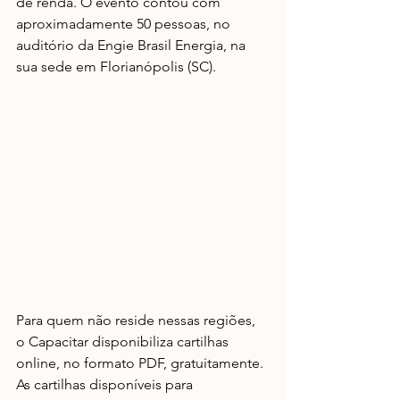
de renda. O evento contou com 
aproximadamente 50 pessoas, no 
auditório da Engie Brasil Energia, na 
sua sede em Florianópolis (SC). 
Para quem não reside nessas regiões, 
o Capacitar disponibiliza cartilhas 
online, no formato PDF, gratuitamente.
As cartilhas disponíveis para 