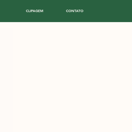
CLIPAGEM
CONTATO