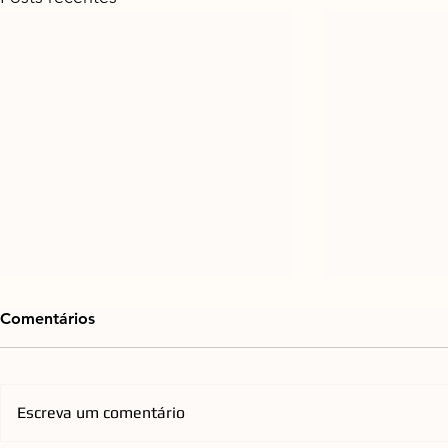
Comentários
Escreva um comentário