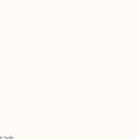
er tudo