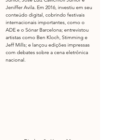
Jeniffer Avila. Em 2016, investiu em seu 
conteúdo digital, cobrindo festivais 
internacionais importantes, como o 
ADE e o Sónar Barcelona; entrevistou 
artistas como Ben Kloch, Stimming e 
Jeff Mills; e lançou edições impressas 
com debates sobre a cena eletrônica 
nacional.