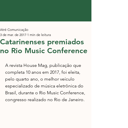
Atré Comunicação
3 de mar. de 2017
1 min de leitura
Catarinenses premiados
no Rio Music Conference
A revista House Mag, publicação que 
completa 10 anos em 2017, foi eleita, 
pelo quarto ano, o melhor veículo 
especializado de música eletrônica do 
Brasil, durante o Rio Music Conference, 
congresso realizado no Rio de Janeiro.