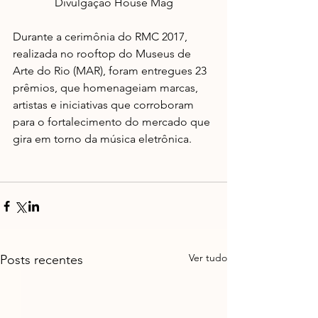
Divulgação House Mag
Durante a cerimônia do RMC 2017, 
realizada no rooftop do Museus de 
Arte do Rio (MAR), foram entregues 23 
prêmios, que homenageiam marcas, 
artistas e iniciativas que corroboram 
para o fortalecimento do mercado que 
gira em torno da música eletrônica.
Ver tudo
Posts recentes