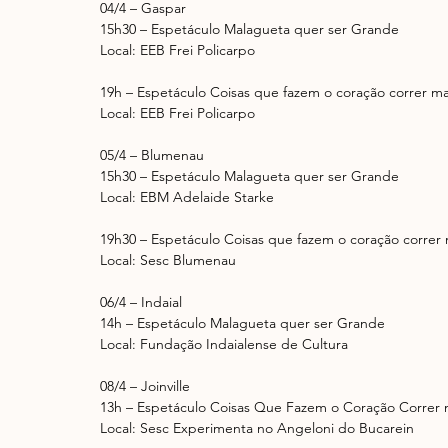
04/4 – Gaspar
15h30 – Espetáculo Malagueta quer ser Grande
Local: EEB Frei Policarpo
19h – Espetáculo Coisas que fazem o coração correr ma
Local: EEB Frei Policarpo
05/4 – Blumenau
15h30 – Espetáculo Malagueta quer ser Grande
Local: EBM Adelaide Starke
19h30 – Espetáculo Coisas que fazem o coração correr 
Local: Sesc Blumenau
06/4 – Indaial
14h – Espetáculo Malagueta quer ser Grande
Local: Fundação Indaialense de Cultura
08/4 – Joinville
13h – Espetáculo Coisas Que Fazem o Coração Correr 
Local: Sesc Experimenta no Angeloni do Bucarein