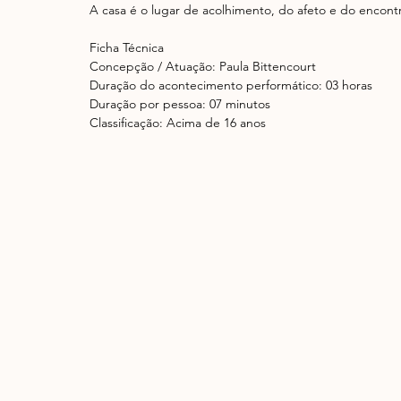
A casa é o lugar de acolhimento, do afeto e do encontro
Ficha Técnica
Concepção / Atuação: Paula Bittencourt
Duração do acontecimento performático: 03 horas
Duração por pessoa: 07 minutos
Classificação: Acima de 16 anos