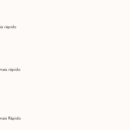
is rápido 
mais rápido 
mais Rápido