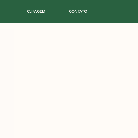
CLIPAGEM
CONTATO