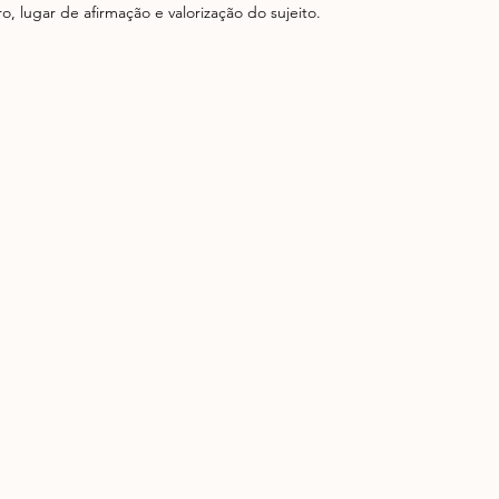
, lugar de afirmação e valorização do sujeito.