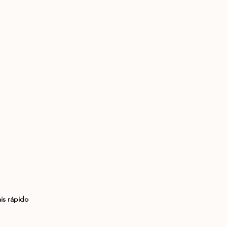
is rápido 