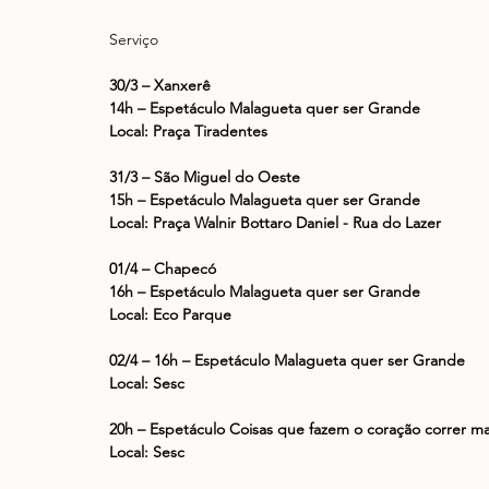
Serviço
30/3 – Xanxerê
14h – Espetáculo Malagueta quer ser Grande
Local: Praça Tiradentes
31/3 – São Miguel do Oeste
15h – Espetáculo Malagueta quer ser Grande
Local: Praça Walnir Bottaro Daniel - Rua do Lazer
01/4 – Chapecó
16h – Espetáculo Malagueta quer ser Grande
Local: Eco Parque
02/4 – 16h – Espetáculo Malagueta quer ser Grande
Local: Sesc
20h – Espetáculo Coisas que fazem o coração correr ma
Local: Sesc