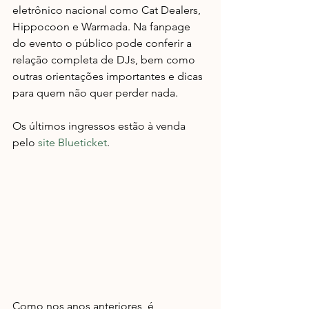
eletrônico nacional como Cat Dealers, 
Hippocoon e Warmada. Na fanpage 
do evento o público pode conferir a 
relação completa de DJs, bem como 
outras orientações importantes e dicas 
para quem não quer perder nada.
Os últimos ingressos estão à venda 
pelo 
site Blueticket
.
Como nos anos anteriores, é 