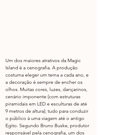
Um dos maiores atrativos da Magic 
Island é a cenografia. A produção 
costuma eleger um tema a cada ano, e 
a decoração é sempre de encher os 
olhos. Muitas cores, luzes, dançarinos, 
cenário imponente (com estruturas 
piramidais em LED e esculturas de até 
9 metros de altura); tudo para conduzir 
o público à uma viagem até o antigo 
Egito. Segundo Bruno Buske, produtor 
responsável pela cenografia, um dos 