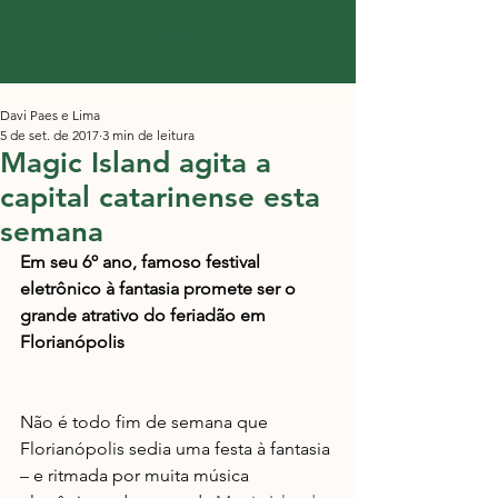
Davi Paes e Lima
5 de set. de 2017
3 min de leitura
Magic Island agita a
capital catarinense esta
semana
Em seu 6º ano, famoso festival 
eletrônico à fantasia promete ser o 
grande atrativo do feriadão em 
Florianópolis
Não é todo fim de semana que 
Florianópolis sedia uma festa à fantasia 
– e ritmada por muita música 