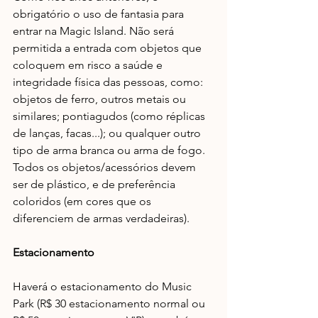
obrigatório o uso de fantasia para 
entrar na Magic Island. Não será 
permitida a entrada com objetos que 
coloquem em risco a saúde e 
integridade física das pessoas, como: 
objetos de ferro, outros metais ou 
similares; pontiagudos (como réplicas 
de lanças, facas...); ou qualquer outro 
tipo de arma branca ou arma de fogo. 
Todos os objetos/acessórios devem 
ser de plástico, e de preferência 
coloridos (em cores que os 
diferenciem de armas verdadeiras).  
Estacionamento
Haverá o estacionamento do Music 
Park (R$ 30 estacionamento normal ou 