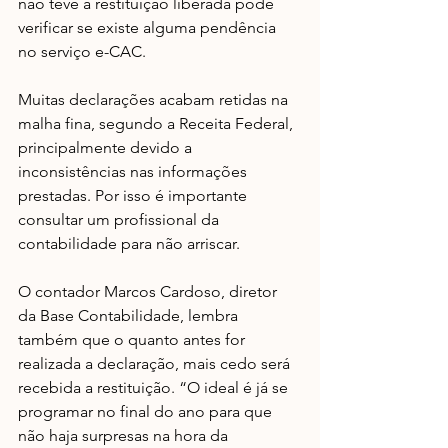
não teve a restituição liberada pode 
verificar se existe alguma pendência 
no serviço e-CAC.
Muitas declarações acabam retidas na 
malha fina, segundo a Receita Federal, 
principalmente devido a 
inconsistências nas informações 
prestadas. Por isso é importante 
consultar um profissional da 
contabilidade para não arriscar.
O contador Marcos Cardoso, diretor 
da Base Contabilidade, lembra 
também que o quanto antes for 
realizada a declaração, mais cedo será 
recebida a restituição. “O ideal é já se 
programar no final do ano para que 
não haja surpresas na hora da 