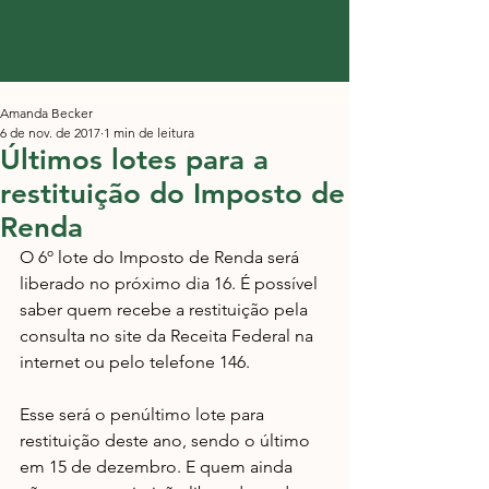
Amanda Becker
6 de nov. de 2017
1 min de leitura
Últimos lotes para a
restituição do Imposto de
Renda
O 6º lote do Imposto de Renda será 
liberado no próximo dia 16. É possível 
saber quem recebe a restituição pela 
consulta no site da Receita Federal na 
internet ou pelo telefone 146.
Esse será o penúltimo lote para 
restituição deste ano, sendo o último 
em 15 de dezembro. E quem ainda 