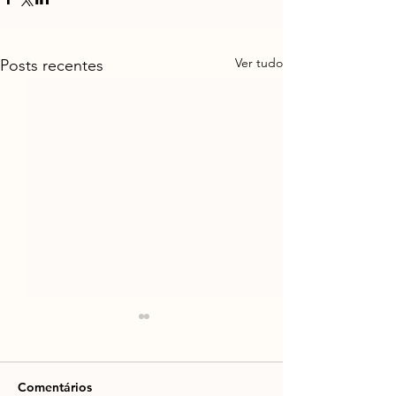
Ver tudo
Posts recentes
Comentários