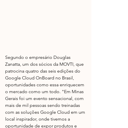
Segundo o empresário Douglas 
Zanatta, um dos sócios da MOVTI, que 
patrocina quatro das seis edições do 
Google Cloud OnBoard no Brasil, 
oportunidades como essa enriquecem 
o mercado como um todo. "Em Minas 
Gerais foi um evento sensacional, com 
mais de mil pessoas sendo treinadas 
com as soluções Google Cloud em um 
local inspirador, onde tivemos a 
oportunidade de expor produtos e 