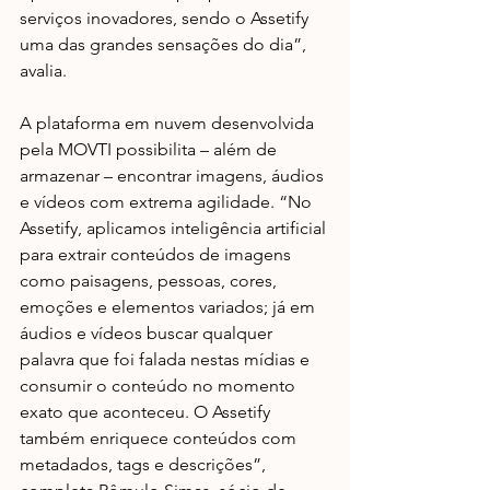
serviços inovadores, sendo o Assetify 
uma das grandes sensações do dia”, 
avalia.
A plataforma em nuvem desenvolvida 
pela MOVTI possibilita – além de 
armazenar – encontrar imagens, áudios 
e vídeos com extrema agilidade. “No 
Assetify, aplicamos inteligência artificial 
para extrair conteúdos de imagens 
como paisagens, pessoas, cores, 
emoções e elementos variados; já em 
áudios e vídeos buscar qualquer 
palavra que foi falada nestas mídias e 
consumir o conteúdo no momento 
exato que aconteceu. O Assetify 
também enriquece conteúdos com 
metadados, tags e descrições”, 