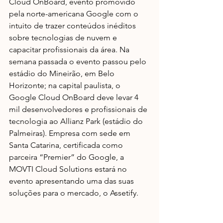
Cloud OnBoard, evento promovido 
pela norte-americana Google com o 
intuito de trazer conteúdos inéditos 
sobre tecnologias de nuvem e 
capacitar profissionais da área. Na 
semana passada o evento passou pelo 
estádio do Mineirão, em Belo 
Horizonte; na capital paulista, o 
Google Cloud OnBoard deve levar 4 
mil desenvolvedores e profissionais de 
tecnologia ao Allianz Park (estádio do 
Palmeiras). Empresa com sede em 
Santa Catarina, certificada como 
parceira “Premier” do Google, a 
MOVTI Cloud Solutions estará no 
evento apresentando uma das suas 
soluções para o mercado, o Assetify.