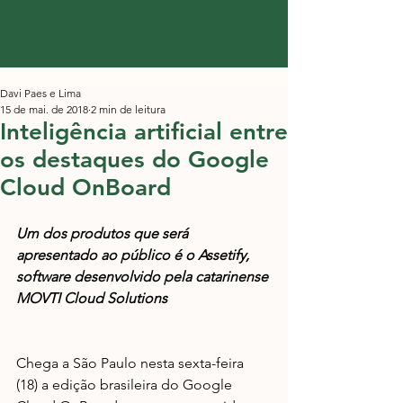
Davi Paes e Lima
15 de mai. de 2018
2 min de leitura
Inteligência artificial entre
os destaques do Google
Cloud OnBoard
Um dos produtos que será 
apresentado ao público é o Assetify, 
software desenvolvido pela catarinense 
MOVTI Cloud Solutions
Chega a São Paulo nesta sexta-feira 
(18) a edição brasileira do Google 