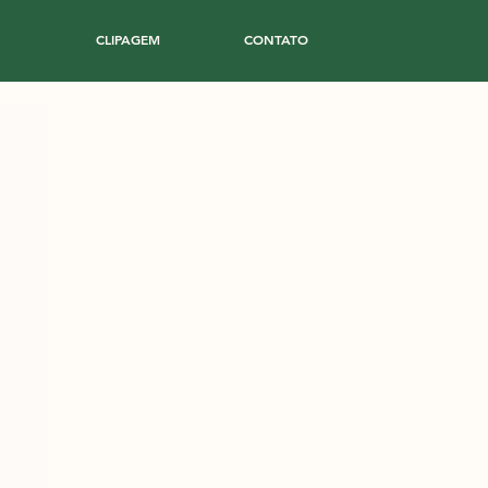
CLIPAGEM
CONTATO