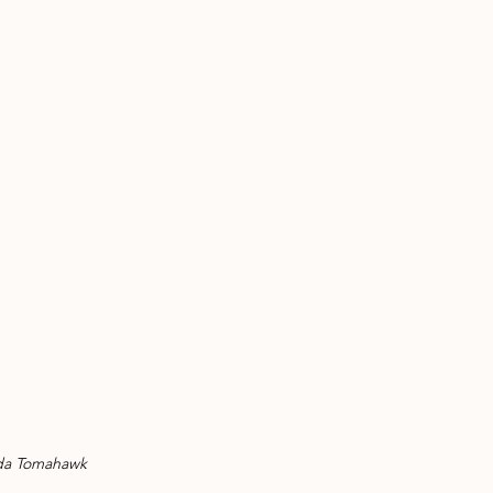
da Tomahawk