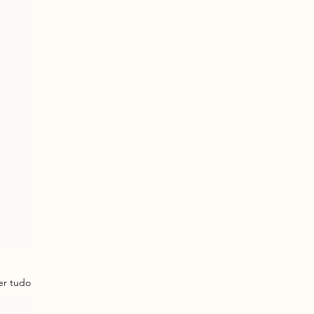
er tudo