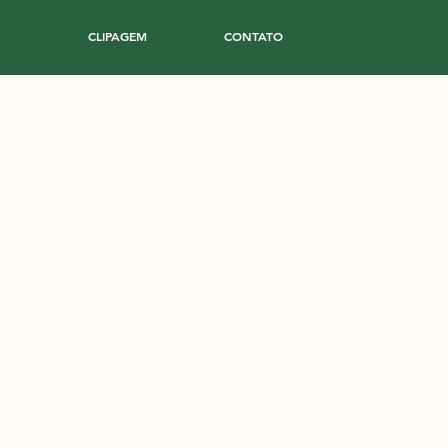
CLIPAGEM
CONTATO