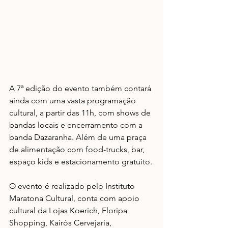
A 7ª edição do evento também contará 
ainda com uma vasta programação 
cultural, a partir das 11h, com shows de 
bandas locais e encerramento com a 
banda Dazaranha. Além de uma praça 
de alimentação com food-trucks, bar, 
espaço kids e estacionamento gratuito.
O evento é realizado pelo Instituto 
Maratona Cultural, conta com apoio 
cultural da Lojas Koerich, Floripa 
Shopping, Kairós Cervejaria, 