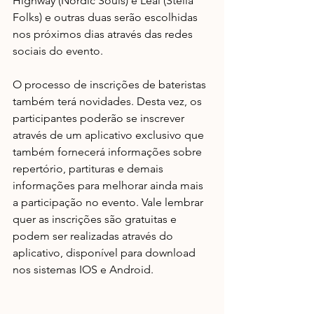
Highway (Nordic Souls) e Leal (Stella 
Folks) e outras duas serão escolhidas 
nos próximos dias através das redes 
sociais do evento. 
O processo de inscrições de bateristas 
também terá novidades. Desta vez, os 
participantes poderão se inscrever 
através de um aplicativo exclusivo que 
também fornecerá informações sobre 
repertório, partituras e demais 
informações para melhorar ainda mais 
a participação no evento. Vale lembrar 
quer as inscrições são gratuitas e 
podem ser realizadas através do 
aplicativo, disponível para download 
nos sistemas IOS e Android.