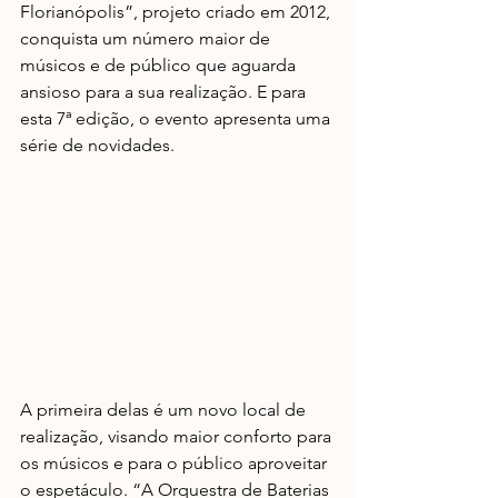
Florianópolis”, projeto criado em 2012, 
conquista um número maior de 
músicos e de público que aguarda 
ansioso para a sua realização. E para 
esta 7ª edição, o evento apresenta uma 
série de novidades.
A primeira delas é um novo local de 
realização, visando maior conforto para 
os músicos e para o público aproveitar 
o espetáculo. “A Orquestra de Baterias 