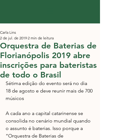
Carla Lins
2 de jul. de 2019
2 min de leitura
Orquestra de Baterias de
Florianópolis 2019 abre
inscrições para bateristas
de todo o Brasil
Sétima edição do evento será no dia 
18 de agosto e deve reunir mais de 700 
músicos  
A cada ano a capital catarinense se 
consolida no cenário mundial quando 
o assunto é baterias. Isso porque a 
“Orquestra de Baterias de 