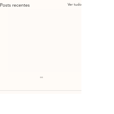
Ver tudo
Posts recentes
Comentários