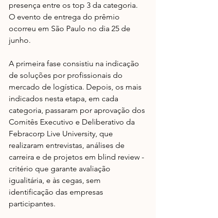
presença entre os top 3 da categoria. 
O evento de entrega do prêmio 
ocorreu em São Paulo no dia 25 de 
junho. 
A primeira fase consistiu na indicação 
de soluções por profissionais do 
mercado de logística. Depois, os mais 
indicados nesta etapa, em cada 
categoria, passaram por aprovação dos 
Comitês Executivo e Deliberativo da 
Febracorp Live University, que 
realizaram entrevistas, análises de 
carreira e de projetos em blind review - 
critério que garante avaliação 
igualitária, e às cegas, sem 
identificação das empresas 
participantes.