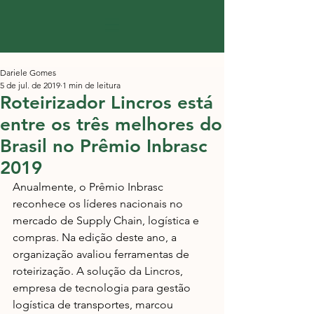
Dariele Gomes
5 de jul. de 2019
1 min de leitura
Roteirizador Lincros está
entre os três melhores do
Brasil no Prêmio Inbrasc
2019
Anualmente, o Prêmio Inbrasc 
reconhece os líderes nacionais no 
mercado de Supply Chain, logística e 
compras. Na edição deste ano, a 
organização avaliou ferramentas de 
roteirização. A solução da Lincros, 
empresa de tecnologia para gestão 
logística de transportes, marcou 