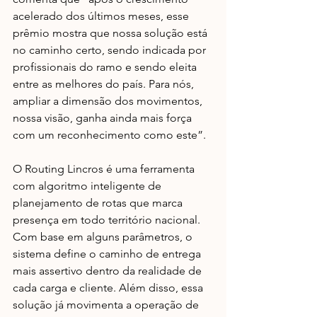
acelerado dos últimos meses, esse 
prêmio mostra que nossa solução está 
no caminho certo, sendo indicada por 
profissionais do ramo e sendo eleita 
entre as melhores do país. Para nós, 
ampliar a dimensão dos movimentos, 
nossa visão, ganha ainda mais força 
com um reconhecimento como este”.
O Routing Lincros é uma ferramenta 
com algoritmo inteligente de 
planejamento de rotas que marca 
presença em todo território nacional. 
Com base em alguns parâmetros, o 
sistema define o caminho de entrega 
mais assertivo dentro da realidade de 
cada carga e cliente. Além disso, essa 
solução já movimenta a operação de 