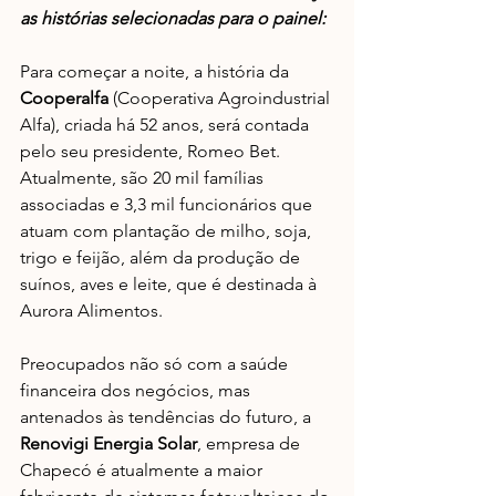
as histórias selecionadas para o painel:
Para começar a noite, a história da 
Cooperalfa
 (Cooperativa Agroindustrial 
Alfa), criada há 52 anos, será contada 
pelo seu presidente, Romeo Bet. 
Atualmente, são 20 mil famílias 
associadas e 3,3 mil funcionários que 
atuam com plantação de milho, soja, 
trigo e feijão, além da produção de 
suínos, aves e leite, que é destinada à 
Aurora Alimentos.  
Preocupados não só com a saúde 
financeira dos negócios, mas 
antenados às tendências do futuro, a 
Renovigi Energia Solar
, empresa de 
Chapecó é atualmente a maior 