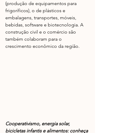
(produção de equipamentos para 
frigoríficos), o de plásticos e 
embalagens, transportes, móveis, 
bebidas, software e biotecnologia. A 
construção civil e o comércio são 
também colaboram para o 
crescimento econômico da região.
Cooperativismo, energia solar, 
bicicletas infantis e alimentos: conheça 