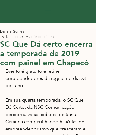
Dariele Gomes
16 de jul. de 2019
2 min de leitura
SC Que Dá certo encerra
a temporada de 2019
com painel em Chapecó
Evento é gratuito e reúne 
empreendedores da região no dia 23 
de julho
Em sua quarta temporada, o SC Que 
Dá Certo, da NSC Comunicação, 
percorreu várias cidades de Santa 
Catarina compartilhando histórias de 
empreendedorismo que cresceram e 