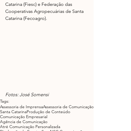
Catarina (Fiesc) e Federação das 
Cooperativas Agropecuárias de Santa 
Catarina (Fecoagro).
Fotos: José Somensi
Tags:
Assessoria de Imprensa
Assessoria de Comunicação
Santa Catarina
Produção de Conteúdo
Comunicação Empresarial
Agência de Comunicação
Atré Comunicação Personalizada