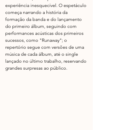
experiência inesquecível. O espetáculo 
começa narrando a história da 
formação da banda e do lançamento 
do primeiro álbum, seguindo com 
performances acústicas dos primeiros 
sucessos, como "Runaway"; o 
repertório segue com versões de uma 
música de cada álbum, até o single 
lançado no último trabalho, reservando 
grandes surpresas ao público.