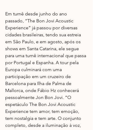
Em turnê desde junho do ano 
passado, “The Bon Jovi Acoustic 
Experience” já passou por diversas 
cidades brasileiras, tendo sua estreia 
em São Paulo, e em agosto, após os 
shows em Santa Catarina, ele segue 
para uma turnê internacional que passa 
por Portugal e Espanha. A tour pela 
Europa culminará com uma 
participação em um cruzeiro de 
Barcelona para Ilha de Palma de 
Mallorca, onde Fábio Hz conhecerá 
pessoalmente Jon Bon Jovi. “O 
espetáculo The Bon Jovi Acoustic 
Experience tem amor, tem emoção, 
tem nostalgia e tem arte. O conjunto 
completo, desde a iluminação à voz, 