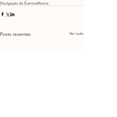
Divulgação de Eventos
Música
Ver tudo
Posts recentes