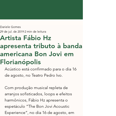
Dariele Gomes
29 de jul. de 2019
2 min de leitura
Artista Fábio Hz
apresenta tributo à banda
americana Bon Jovi em
Florianópolis
Acústico está confirmado para o dia 16 
de agosto, no Teatro Pedro Ivo.
Com produção musical repleta de 
arranjos sofisticados, loops e efeitos 
harmônicos, Fábio Hz apresenta o 
espetáculo “The Bon Jovi Acoustic 
Experience”, no dia 16 de agosto, em 