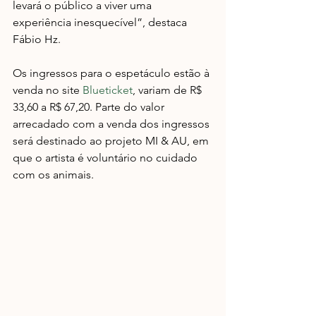
levará o público a viver uma 
experiência inesquecível”, destaca 
Fábio Hz.
Os ingressos para o espetáculo estão à 
venda no site 
Blueticket
, variam de R$ 
33,60 a R$ 67,20. Parte do valor 
arrecadado com a venda dos ingressos 
será destinado ao projeto MI & AU, em 
que o artista é voluntário no cuidado 
com os animais. 