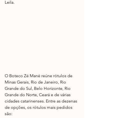
Leila.
O Boteco Zé Mané reúne rótulos de 
Minas Gerais, Rio de Janeiro, Rio 
Grande do Sul, Belo Horizonte, Rio 
Grande do Norte, Ceará e de várias 
cidades catarinenses. Entre as dezenas 
de opções, os rótulos mais pedidos 
são: 