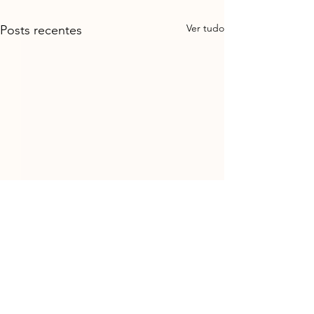
Ver tudo
Posts recentes
Comentários