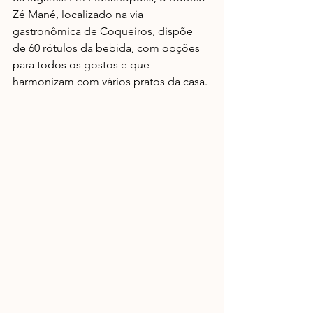
Zé Mané, localizado na via 
gastronômica de Coqueiros, dispõe 
de 60 rótulos da bebida, com opções 
para todos os gostos e que 
harmonizam com vários pratos da casa.