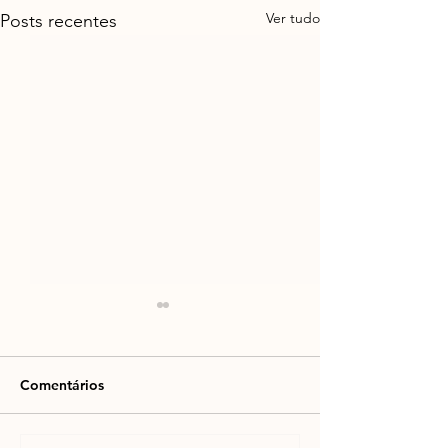
Ver tudo
Posts recentes
Comentários