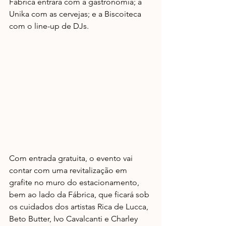
Fábrica entrará com a gastronomia; a 
Unika com as cervejas; e a Biscoiteca 
com o line-up de DJs.   
Com entrada gratuita, o evento vai 
contar com uma revitalização em 
grafite no muro do estacionamento, 
bem ao lado da Fábrica, que ficará sob 
os cuidados dos artistas Rica de Lucca, 
Beto Butter, Ivo Cavalcanti e Charley 