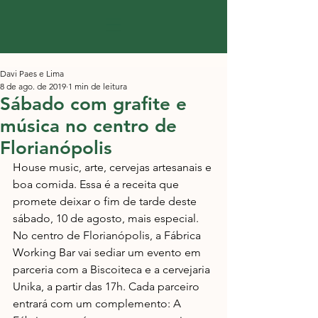
Davi Paes e Lima
8 de ago. de 2019
1 min de leitura
Sábado com grafite e
música no centro de
Florianópolis
House music, arte, cervejas artesanais e 
boa comida. Essa é a receita que 
promete deixar o fim de tarde deste 
sábado, 10 de agosto, mais especial. 
No centro de Florianópolis, a Fábrica 
Working Bar vai sediar um evento em 
parceria com a Biscoiteca e a cervejaria 
Unika, a partir das 17h. Cada parceiro 
entrará com um complemento: A 