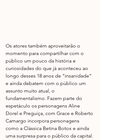
Os atores também aproveitarão o 
momento para compartilhar com o 
público um pouco da história e 
curiosidades do que já aconteceu ao 
longo desses 18 anos de “insanidade” 
e ainda debatem com o público um 
assunto muito atual, o 
fundamentalismo. Fazem parte do 
espetáculo os personagens Aline 
Dorel e Preguiça, com Grace e Roberto 
Camargo incorpora personagens 
como a Clássica Betina Botox e ainda 
uma surpresa para o público da capital.