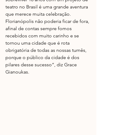
teatro no Brasil é uma grande aventura 
que merece muita celebração. 
Florianópolis não poderia ficar de fora, 
afinal de contas sempre fomos 
recebidos com muito carinho e se 
tornou uma cidade que é rota 
obrigatória de todas as nossas turnês, 
porque o público da cidade é dos 
pilares desse sucesso”, diz Grace 
Gianoukas.