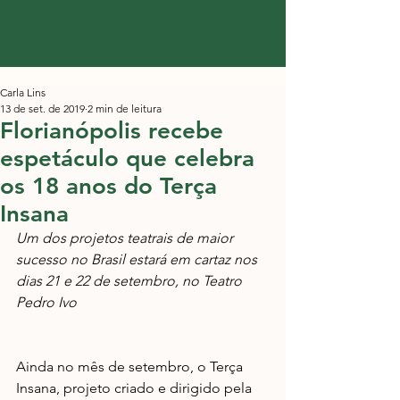
Carla Lins
13 de set. de 2019
2 min de leitura
Florianópolis recebe
espetáculo que celebra
os 18 anos do Terça
Insana
Um dos projetos teatrais de maior 
sucesso no Brasil estará em cartaz nos 
dias 21 e 22 de setembro, no Teatro 
Pedro Ivo
Ainda no mês de setembro, o Terça 
Insana, projeto criado e dirigido pela 