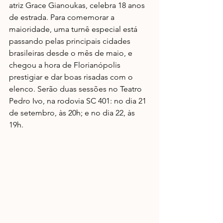
atriz Grace Gianoukas, celebra 18 anos 
de estrada. Para comemorar a 
maioridade, uma turnê especial está 
passando pelas principais cidades 
brasileiras desde o mês de maio, e 
chegou a hora de Florianópolis 
prestigiar e dar boas risadas com o 
elenco. Serão duas sessões no Teatro 
Pedro Ivo, na rodovia SC 401: no dia 21 
de setembro, às 20h; e no dia 22, às 
19h.