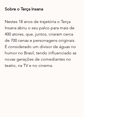
Sobre o Terça Insana
Nestes 18 anos de trajetória o Terça 
Insana abriu o seu palco para mais de 
400 atores, que, juntos, criaram cerca 
de 700 cenas e personagens originais. 
É considerado um divisor de águas no 
humor no Brasil, tendo influenciado as 
novas gerações de comediantes no 
teatro, na TV e no cinema.