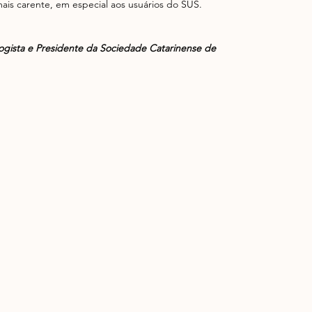
ais carente, em especial aos usuários do SUS.
ogista e Presidente da Sociedade Catarinense de 