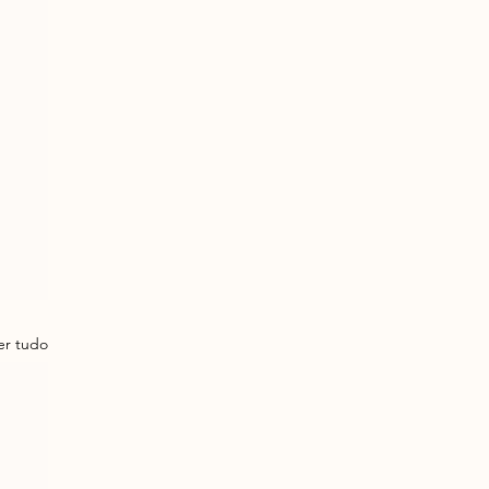
er tudo