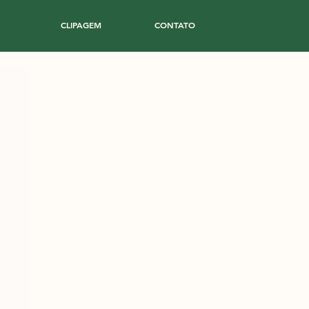
CLIPAGEM
CONTATO