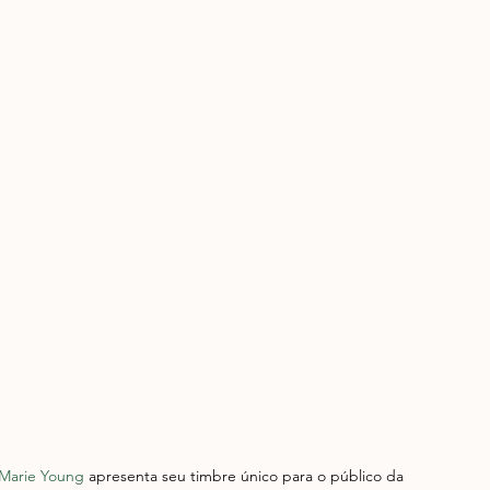
Marie Young 
apresenta seu timbre único para o público da 