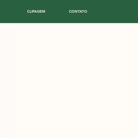
CLIPAGEM
CONTATO