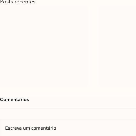
Posts recentes
Comentários
Escreva um comentário