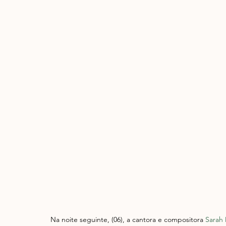
Na noite seguinte, (06), a cantora e compositora 
Sarah 