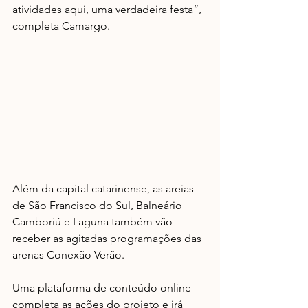
atividades aqui, uma verdadeira festa”, 
completa Camargo.
Além da capital catarinense, as areias 
de São Francisco do Sul, Balneário 
Camboriú e Laguna também vão 
receber as agitadas programações das 
arenas Conexão Verão.
Uma plataforma de conteúdo online 
completa as ações do projeto e irá 