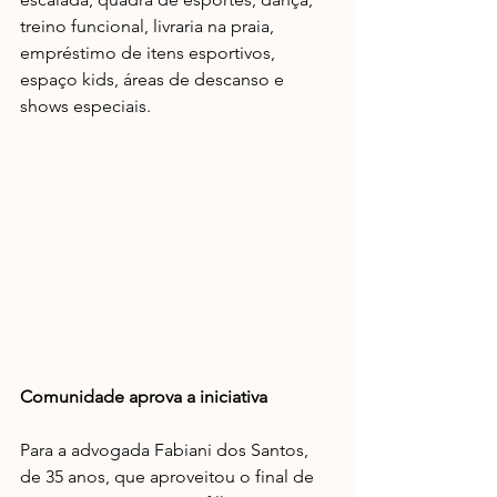
treino funcional, livraria na praia, 
empréstimo de itens esportivos, 
espaço kids, áreas de descanso e 
shows especiais. 
Comunidade aprova a iniciativa
Para a advogada Fabiani dos Santos, 
de 35 anos, que aproveitou o final de 