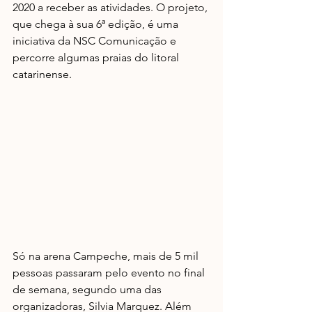
2020 a receber as atividades. O projeto, 
que chega à sua 6ª edição, é uma 
iniciativa da NSC Comunicação e 
percorre algumas praias do litoral 
catarinense.
Só na arena Campeche, mais de 5 mil 
pessoas passaram pelo evento no final 
de semana, segundo uma das 
organizadoras, Silvia Marquez. Além 