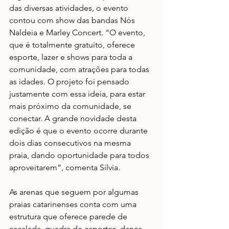
das diversas atividades, o evento 
contou com show das bandas Nós 
Naldeia e Marley Concert. “O evento, 
que é totalmente gratuito, oferece 
esporte, lazer e shows para toda a 
comunidade, com atrações para todas 
as idades. O projeto foi pensado 
justamente com essa ideia, para estar 
mais próximo da comunidade, se 
conectar. A grande novidade desta 
edição é que o evento ocorre durante 
dois dias consecutivos na mesma 
praia, dando oportunidade para todos 
aproveitarem”, comenta Silvia.
As arenas que seguem por algumas 
praias catarinenses conta com uma 
estrutura que oferece parede de 
escalada, quadra de esportes, dança, 