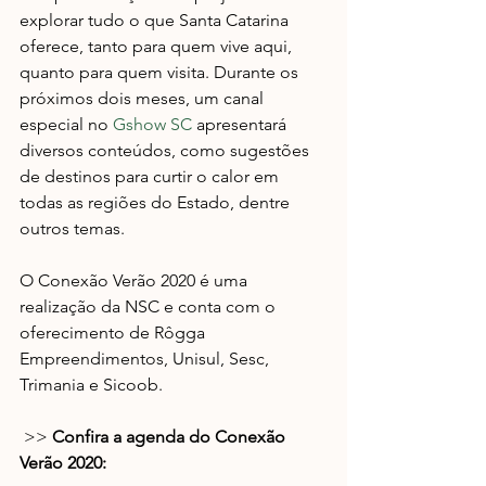
explorar tudo o que Santa Catarina 
oferece, tanto para quem vive aqui, 
quanto para quem visita. Durante os 
próximos dois meses, um canal 
especial no 
Gshow SC
 apresentará 
diversos conteúdos, como sugestões 
de destinos para curtir o calor em 
todas as regiões do Estado, dentre 
outros temas.
O Conexão Verão 2020 é uma 
realização da NSC e conta com o 
oferecimento de Rôgga 
Empreendimentos, Unisul, Sesc, 
Trimania e Sicoob.
 >> 
Confira a agenda do Conexão 
Verão 2020: