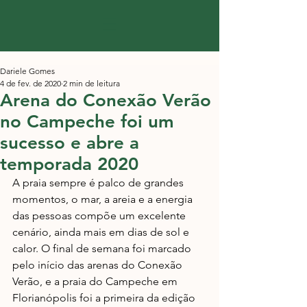
Dariele Gomes
4 de fev. de 2020
2 min de leitura
Arena do Conexão Verão
no Campeche foi um
sucesso e abre a
temporada 2020
A praia sempre é palco de grandes 
momentos, o mar, a areia e a energia 
das pessoas compõe um excelente 
cenário, ainda mais em dias de sol e 
calor. O final de semana foi marcado 
pelo início das arenas do Conexão 
Verão, e a praia do Campeche em 
Florianópolis foi a primeira da edição 