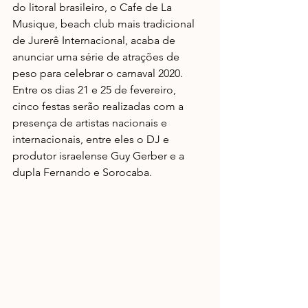
do litoral brasileiro, o Cafe de La 
Musique, beach club mais tradicional 
de Jurerê Internacional, acaba de 
anunciar uma série de atrações de 
peso para celebrar o carnaval 2020. 
Entre os dias 21 e 25 de fevereiro, 
cinco festas serão realizadas com a 
presença de artistas nacionais e 
internacionais, entre eles o DJ e 
produtor israelense Guy Gerber e a 
dupla Fernando e Sorocaba.