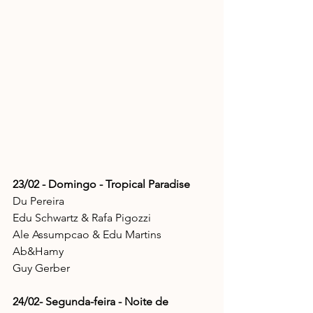
23/02 - Domingo - Tropical Paradise
Du Pereira
Edu Schwartz & Rafa Pigozzi
Ale Assumpcao & Edu Martins 
Ab&Hamy
Guy Gerber 
24/02- Segunda-feira - Noite de 