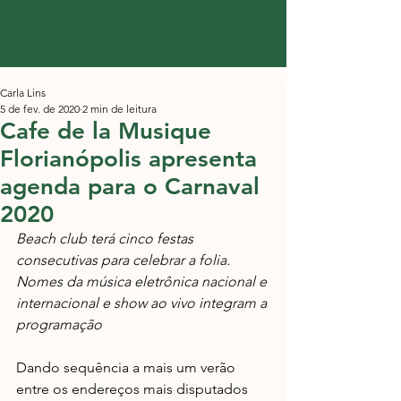
Carla Lins
5 de fev. de 2020
2 min de leitura
Cafe de la Musique
Florianópolis apresenta
agenda para o Carnaval
2020
Beach club terá cinco festas 
consecutivas para celebrar a folia. 
Nomes da música eletrônica nacional e 
internacional e show ao vivo integram a 
programação
Dando sequência a mais um verão 
entre os endereços mais disputados 