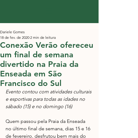
Dariele Gomes
18 de fev. de 2020
2 min de leitura
Conexão Verão ofereceu
um final de semana
divertido na Praia da
Enseada em São
Francisco do Sul
Evento contou com atividades culturais 
e esportivas para todas as idades no 
sábado (15) e no domingo (16)
Quem passou pela Praia da Enseada 
no último final de semana, dias 15 e 16 
de fevereiro, desfrutou bem mais do 