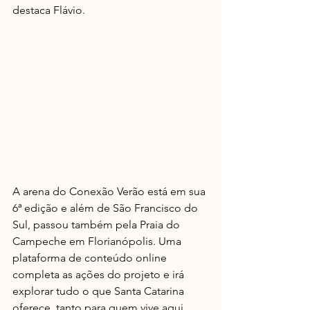
destaca Flávio.
A arena do Conexão Verão está em sua 
6ª edição e além de São Francisco do 
Sul, passou também pela Praia do 
Campeche em Florianópolis. Uma 
plataforma de conteúdo online 
completa as ações do projeto e irá 
explorar tudo o que Santa Catarina 
oferece, tanto para quem vive aqui, 