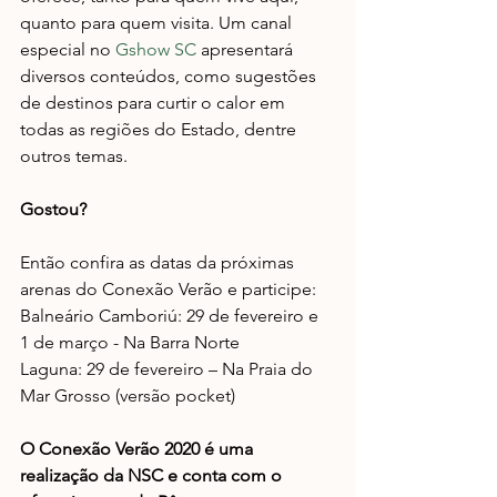
quanto para quem visita. Um canal 
especial no 
Gshow SC
 apresentará 
diversos conteúdos, como sugestões 
de destinos para curtir o calor em 
todas as regiões do Estado, dentre 
outros temas.  
Gostou?
Então confira as datas da próximas 
arenas do Conexão Verão e participe:  
Balneário Camboriú: 29 de fevereiro e 
1 de março - Na Barra Norte
Laguna: 29 de fevereiro – Na Praia do 
Mar Grosso (versão pocket)
O Conexão Verão 2020 é uma 
realização da NSC e conta com o 