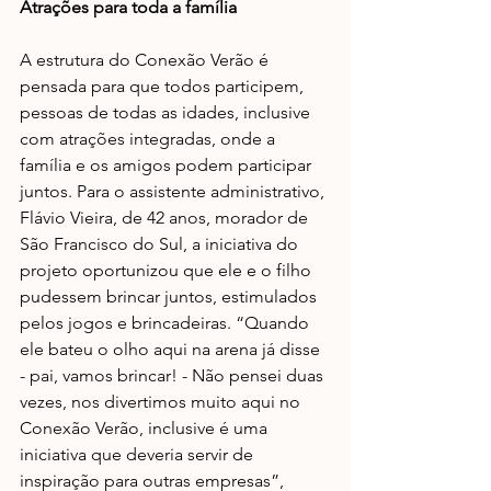
Atrações para toda a família
A estrutura do Conexão Verão é 
pensada para que todos participem, 
pessoas de todas as idades, inclusive 
com atrações integradas, onde a 
família e os amigos podem participar 
juntos. Para o assistente administrativo, 
Flávio Vieira, de 42 anos, morador de 
São Francisco do Sul, a iniciativa do 
projeto oportunizou que ele e o filho 
pudessem brincar juntos, estimulados 
pelos jogos e brincadeiras. “Quando 
ele bateu o olho aqui na arena já disse 
- pai, vamos brincar! - Não pensei duas 
vezes, nos divertimos muito aqui no 
Conexão Verão, inclusive é uma 
iniciativa que deveria servir de 
inspiração para outras empresas”, 