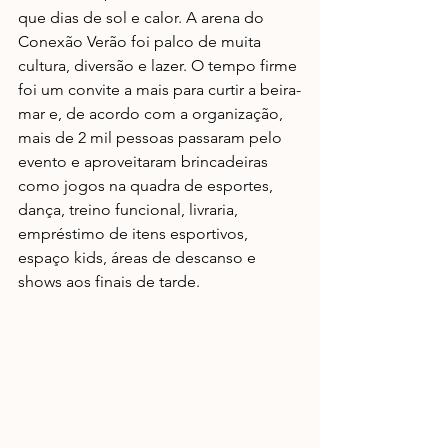
que dias de sol e calor. A arena do 
Conexão Verão foi palco de muita 
cultura, diversão e lazer. O tempo firme 
foi um convite a mais para curtir a beira-
mar e, de acordo com a organização, 
mais de 2 mil pessoas passaram pelo 
evento e aproveitaram brincadeiras 
como jogos na quadra de esportes, 
dança, treino funcional, livraria, 
empréstimo de itens esportivos, 
espaço kids, áreas de descanso e 
shows aos finais de tarde. 