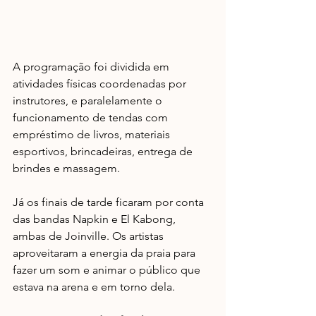
A programação foi dividida em 
atividades físicas coordenadas por 
instrutores, e paralelamente o 
funcionamento de tendas com 
empréstimo de livros, materiais 
esportivos, brincadeiras, entrega de 
brindes e massagem. 
Já os finais de tarde ficaram por conta 
das bandas Napkin e El Kabong, 
ambas de Joinville. Os artistas 
aproveitaram a energia da praia para 
fazer um som e animar o público que 
estava na arena e em torno dela.