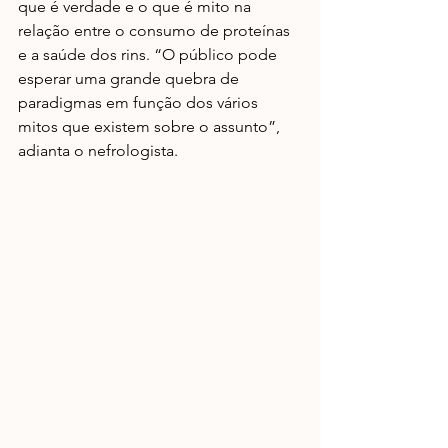
que é verdade e o que é mito na 
relação entre o consumo de proteínas 
e a saúde dos rins. “O público pode 
esperar uma grande quebra de 
paradigmas em função dos vários 
mitos que existem sobre o assunto”, 
adianta o nefrologista.