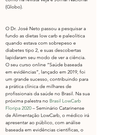
(Globo).
O Dr. José Neto passou a pesquisar a 
fundo as dietas low carb e paleolítica 
quando estava com sobrepeso e 
diabetes tipo 2, e suas descobertas 
lapidaram seu modo de ver a ciência. 
O seu curso online “Saúde baseada 
em evidências”, lançado em 2019, foi 
um grande sucesso, contribuindo para 
a prática clínica de milhares de 
profissionais da saúde no Brasil. Na sua 
próxima palestra no 
Brasil LowCarb 
Floripa 2020
 – Seminário Catarinense 
de Alimentação LowCarb, o médico irá 
apresentar ao público, com análise 
baseada em evidências científicas, o 