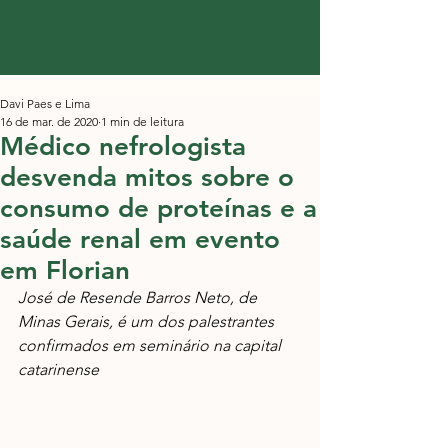
Davi Paes e Lima
16 de mar. de 2020
1 min de leitura
Médico nefrologista
desvenda mitos sobre o
consumo de proteínas e a
saúde renal em evento
em Florian
José de Resende Barros Neto, de 
Minas Gerais, é um dos palestrantes 
confirmados em seminário na capital 
catarinense