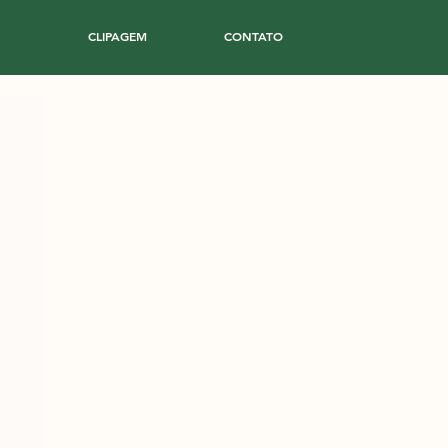
CLIPAGEM
CONTATO