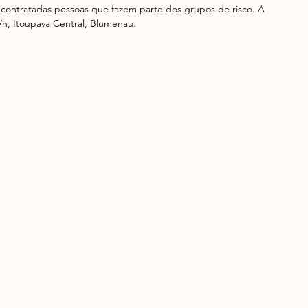
 contratadas pessoas que fazem parte dos grupos de risco. A 
/n, Itoupava Central, Blumenau.