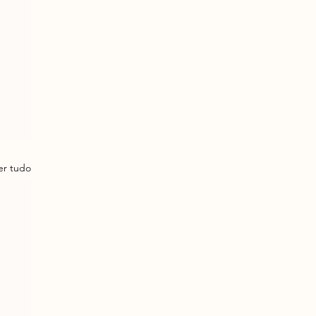
er tudo