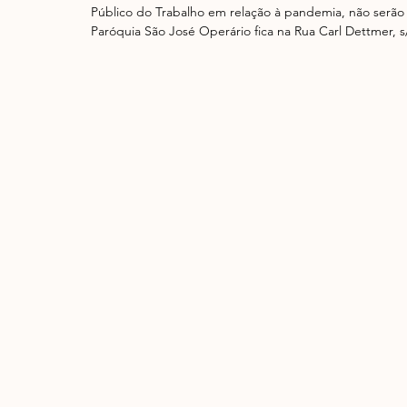
Público do Trabalho em relação à pandemia, não serão
Paróquia São José Operário fica na Rua Carl Dettmer, s