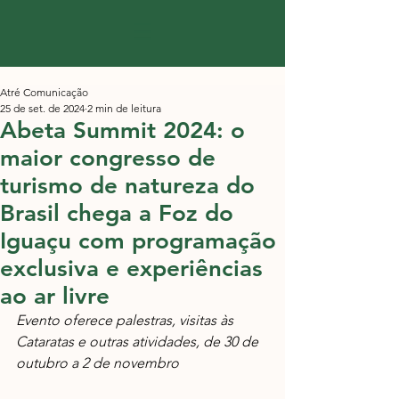
Atré Comunicação
25 de set. de 2024
2 min de leitura
Abeta Summit 2024: o
maior congresso de
turismo de natureza do
Brasil chega a Foz do
Iguaçu com programação
exclusiva e experiências
ao ar livre
Evento oferece palestras, visitas às 
Cataratas e outras atividades, de 30 de 
outubro a 2 de novembro