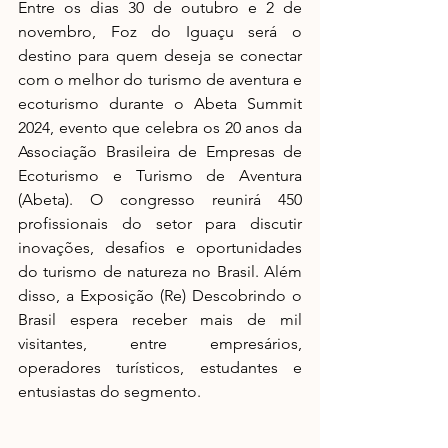
Entre os dias 30 de outubro e 2 de 
novembro, Foz do Iguaçu será o 
destino para quem deseja se conectar 
com o melhor do turismo de aventura e 
ecoturismo durante o Abeta Summit 
2024, evento que celebra os 20 anos da 
Associação Brasileira de Empresas de 
Ecoturismo e Turismo de Aventura 
(Abeta). O congresso reunirá 450 
profissionais do setor para discutir 
inovações, desafios e oportunidades 
do turismo de natureza no Brasil. 
Além 
disso, a Exposição (Re) Descobrindo o 
Brasil espera receber 
mais de mil 
visitantes, entre empresários, 
operadores turísticos, estudantes e 
entusiastas do segmento.