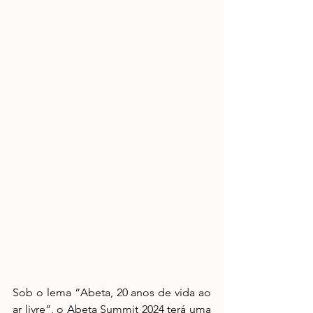
Sob o lema “Abeta, 20 anos de vida ao 
ar livre”, o Abeta Summit 2024 terá uma 