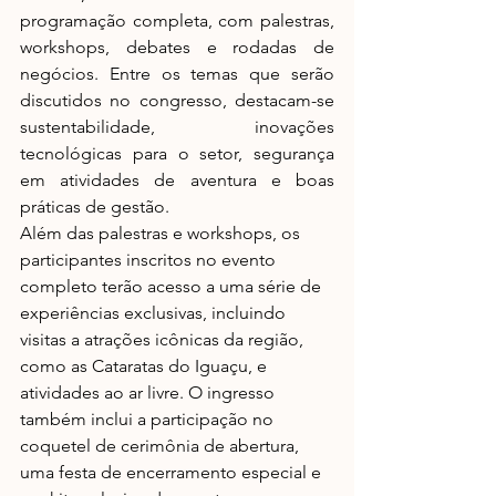
programação completa, com palestras, 
workshops, debates e rodadas de 
negócios. Entre os temas que serão 
discutidos no congresso, destacam-se 
sustentabilidade, inovações 
tecnológicas para o setor, segurança 
em atividades de aventura e boas 
práticas de gestão.
Além das palestras e workshops, os 
participantes inscritos no evento 
completo terão acesso a uma série de 
experiências exclusivas, incluindo 
visitas a atrações icônicas da região, 
como as Cataratas do Iguaçu, e 
atividades ao ar livre. O ingresso 
também inclui a participação no 
coquetel de cerimônia de abertura, 
uma festa de encerramento especial e 