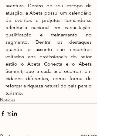
aventura. Dentro do seu escopo de 
atuação, a Abeta possui um calendário 
de eventos e projetos, tornando-se 
referência nacional em capacitação, 
qualificação e treinamento no 
segmento. Dentre os destaques 
quando o assunto são encontros 
voltados aos profissionais do setor 
estão o Abeta Conecta e o Abeta 
Summit, que a cada ano ocorrem em 
cidades diferentes, como forma de 
reforçar a riqueza natural do país para o 
turismo. 
Notícias
Ver tudo