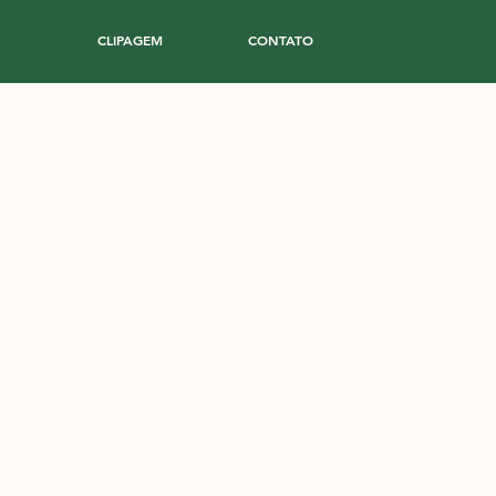
CLIPAGEM
CONTATO