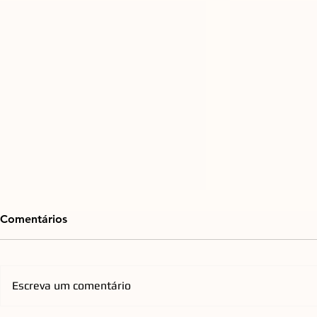
Comentários
Escreva um comentário