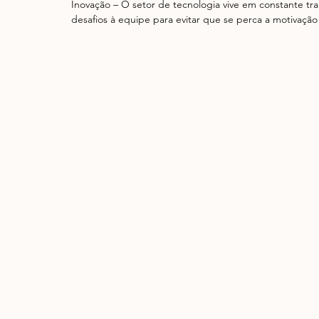
Inovação – O setor de tecnologia vive em constante tra
desafios à equipe para evitar que se perca a motivação 