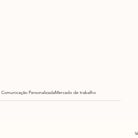
 Comunicação Personalizada
Mercado de trabalho
V