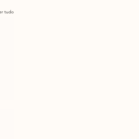
er tudo