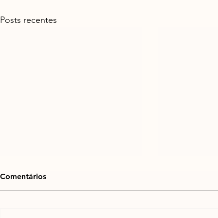
Posts recentes
Comentários