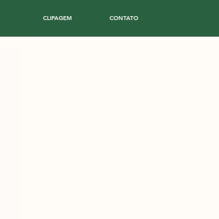
CLIPAGEM
CONTATO