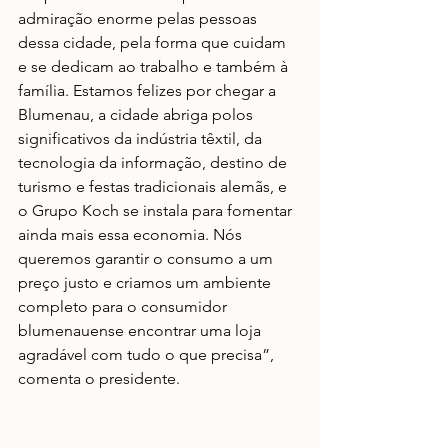
admiração enorme pelas pessoas 
dessa cidade, pela forma que cuidam 
e se dedicam ao trabalho e também à 
família. Estamos felizes por chegar a 
Blumenau, a cidade abriga polos 
significativos da indústria têxtil, da 
tecnologia da informação, destino de 
turismo e festas tradicionais alemãs, e 
o Grupo Koch se instala para fomentar 
ainda mais essa economia. Nós 
queremos garantir o consumo a um 
preço justo e criamos um ambiente 
completo para o consumidor 
blumenauense encontrar uma loja 
agradável com tudo o que precisa”, 
comenta o presidente.