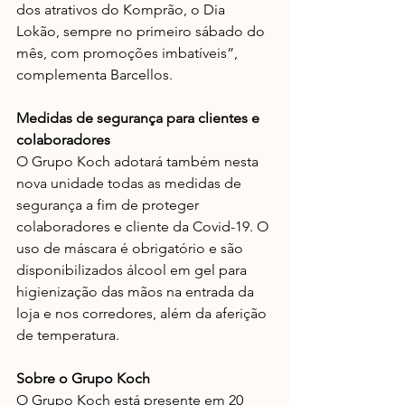
dos atrativos do Komprão, o Dia 
Lokão, sempre no primeiro sábado do 
mês, com promoções imbatíveis”, 
complementa Barcellos.
Medidas de segurança para clientes e 
colaboradores
O Grupo Koch adotará também nesta 
nova unidade todas as medidas de 
segurança a fim de proteger 
colaboradores e cliente da Covid-19. O 
uso de máscara é obrigatório e são 
disponibilizados álcool em gel para 
higienização das mãos na entrada da 
loja e nos corredores, além da aferição 
de temperatura.
Sobre o Grupo Koch
O Grupo Koch está presente em 20 