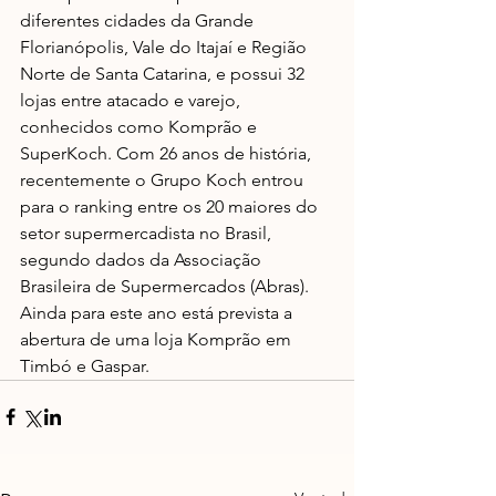
diferentes cidades da Grande 
Florianópolis, Vale do Itajaí e Região 
Norte de Santa Catarina, e possui 32 
lojas entre atacado e varejo, 
conhecidos como Komprão e 
SuperKoch. Com 26 anos de história, 
recentemente o Grupo Koch entrou 
para o ranking entre os 20 maiores do 
setor supermercadista no Brasil, 
segundo dados da Associação 
Brasileira de Supermercados (Abras). 
Ainda para este ano está prevista a 
abertura de uma loja Komprão em 
Timbó e Gaspar.