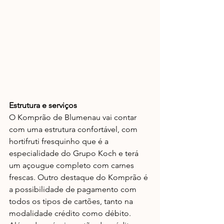
Estrutura e serviços
O Komprão de Blumenau vai contar 
com uma estrutura confortável, com 
hortifruti fresquinho que é a 
especialidade do Grupo Koch e terá 
um açougue completo com carnes 
frescas. Outro destaque do Komprão é 
a possibilidade de pagamento com 
todos os tipos de cartões, tanto na 
modalidade crédito como débito. 