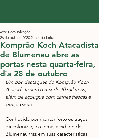
Atré Comunicação
26 de out. de 2020
2 min de leitura
Komprão Koch Atacadista
de Blumenau abre as
portas nesta quarta-feira,
dia 28 de outubro
Um dos destaques do Komprão Koch 
Atacadista será o mix de 10 mil itens, 
além de açougue com carnes frescas e 
preço baixo
Conhecida por manter forte os traços 
da colonização alemã, a cidade de 
Blumenau traz em suas características 