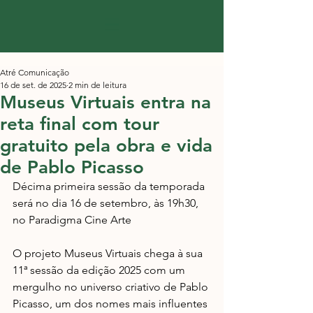
Atré Comunicação
16 de set. de 2025
2 min de leitura
Museus Virtuais entra na
reta final com tour
gratuito pela obra e vida
de Pablo Picasso
Décima primeira sessão da temporada 
será no dia 16 de setembro, às 19h30, 
no Paradigma Cine Arte
O projeto Museus Virtuais chega à sua 
11ª sessão da edição 2025 com um 
mergulho no universo criativo de Pablo 
Picasso, um dos nomes mais influentes 