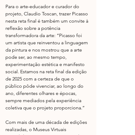
Para o arte-educador e curador do 
projeto, Claudio Toscan, trazer Picasso 
nesta reta final é também um convite à 
reflexão sobre a potência 
transformadora da arte: “Picasso foi 
um artista que reinventou a linguagem 
da pintura e nos mostrou que a arte 
pode ser, ao mesmo tempo, 
experimentação estética e manifesto 
social. Estamos na reta final da edição 
de 2025 com a certeza de que o 
público pôde vivenciar, ao longo do 
ano, diferentes olhares e épocas, 
sempre mediados pela experiência 
coletiva que o projeto proporciona.”
Com mais de uma década de edições 
realizadas, o Museus Virtuais 