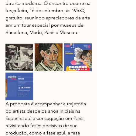
da arte moderna. O encontro ocorre na 
terça-feira, 16 de setembro, às 19h30, 
gratuito, reunindo apreciadores da arte 
em um tour especial por museus de 
Barcelona, Madri, Paris e Moscou.
A proposta é acompanhar a trajetória 
do artista desde os anos iniciais na 
Espanha até a consagração em Paris, 
revisitando fases decisivas de sua 
produção, como a fase azul, a fase 