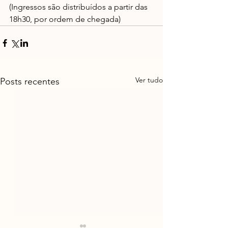
(Ingressos são distribuídos a partir das 
18h30, por ordem de chegada)
Ver tudo
Posts recentes