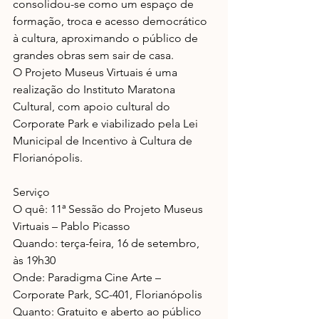
consolidou-se como um espaço de 
formação, troca e acesso democrático 
à cultura, aproximando o público de 
grandes obras sem sair de casa.
O Projeto Museus Virtuais é uma 
realização do Instituto Maratona 
Cultural, com apoio cultural do 
Corporate Park e viabilizado pela Lei 
Municipal de Incentivo à Cultura de 
Florianópolis.
Serviço
O quê: 11ª Sessão do Projeto Museus 
Virtuais – Pablo Picasso
Quando: terça-feira, 16 de setembro, 
às 19h30
Onde: Paradigma Cine Arte – 
Corporate Park, SC-401, Florianópolis
Quanto: Gratuito e aberto ao público 