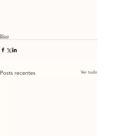
Blog
Ver tudo
Posts recentes