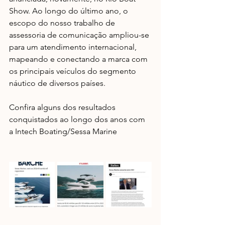
Show. Ao longo do último ano, o 
escopo do nosso trabalho de 
assessoria de comunicação ampliou-se 
para um atendimento internacional, 
mapeando e conectando a marca com 
os principais veículos do segmento 
náutico de diversos países.  
Confira alguns dos resultados 
conquistados ao longo dos anos com 
a Intech Boating/Sessa Marine