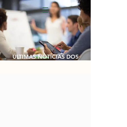
ÚLTIMAS NOTÍCIAS DOS
NOSSOS CLIENTES