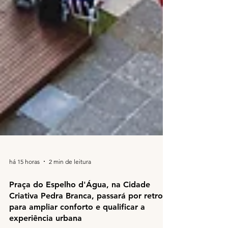
há 15 horas
2 min de leitura
Praça do Espelho d'Água, na Cidade
Criativa Pedra Branca, passará por retrofit
para ampliar conforto e qualificar a