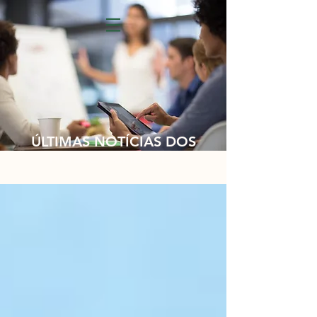
ÚLTIMAS NOTÍCIAS DOS
NOSSOS CLIENTES