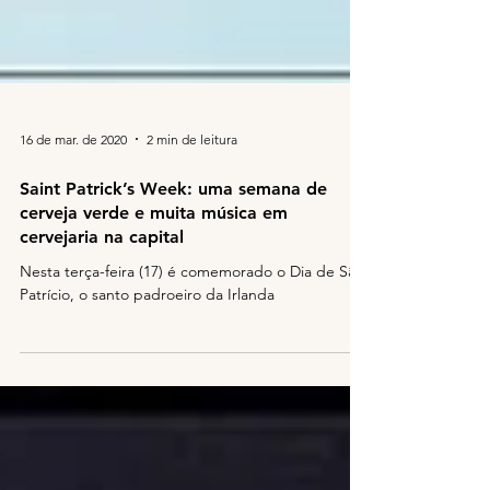
16 de mar. de 2020
2 min de leitura
Saint Patrick’s Week: uma semana de
cerveja verde e muita música em
cervejaria na capital
Nesta terça-feira (17) é comemorado o Dia de São
Patrício, o santo padroeiro da Irlanda