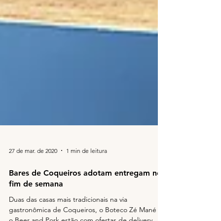
27 de mar. de 2020
1 min de leitura
Bares de Coqueiros adotam entregam no
fim de semana