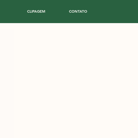
CLIPAGEM
CONTATO