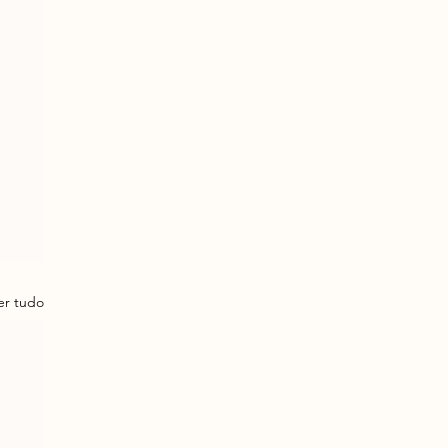
er tudo