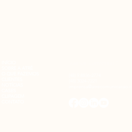
Vamos conversar?
INÍCIO
SOBRE A ATRÉ
O QUE FAZEMOS
(48) 9.8836-2774
CLIENTES
(48) 3024-7221
NOTÍCIAS
imprensa@atrecomunicacao.
CASES
CLIPAGEM
CONTATO