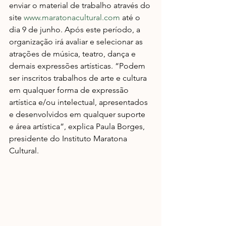
enviar o material de trabalho através do 
site 
www.maratonacultural.com
 até o 
dia 9 de junho. Após este período, a 
organização irá avaliar e selecionar as 
atrações de música, teatro, dança e 
demais expressões artísticas. “Podem 
ser inscritos trabalhos de arte e cultura 
em qualquer forma de expressão 
artística e/ou intelectual, apresentados 
e desenvolvidos em qualquer suporte 
e área artística”, explica Paula Borges, 
presidente do Instituto Maratona 
Cultural.