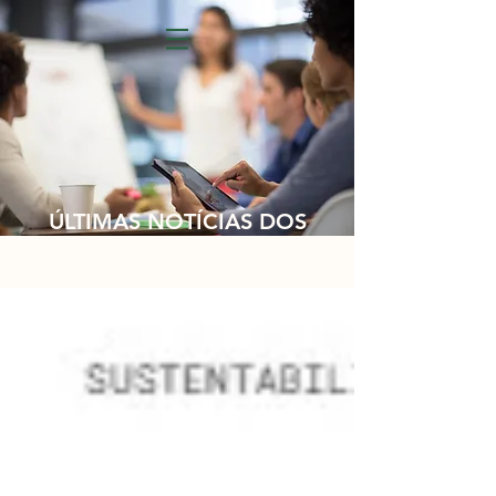
ÚLTIMAS NOTÍCIAS DOS
NOSSOS CLIENTES