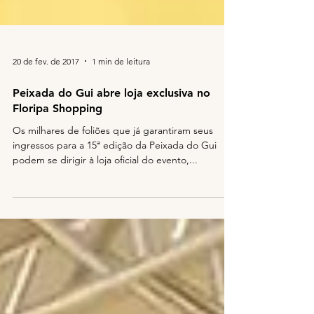
20 de fev. de 2017
1 min de leitura
Peixada do Gui abre loja exclusiva no
Floripa Shopping
Os milhares de foliões que já garantiram seus
ingressos para a 15ª edição da Peixada do Gui
podem se dirigir à loja oficial do evento,...