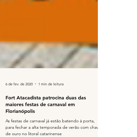
6 de fev. de 2020
1 min de leitura
Fort Atacadista patrocina duas das
maiores festas de carnaval em
Florianópolis
As festas de carnaval já estão batendo à porta,