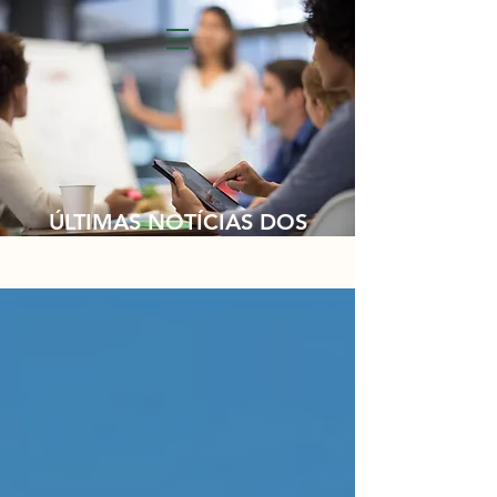
ÚLTIMAS NOTÍCIAS DOS
NOSSOS CLIENTES