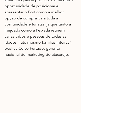
oportunidade de posicionar e 
apresentar o Fort como a melhor 
opção de compra para toda a 
comunidade e turistas, já que tanto a 
Feijoada como a Peixada reúnem 
várias tribos e pessoas de todas as 
idades – até mesmo famílias inteiras”, 
explica Celso Furtado, gerente 
nacional de marketing do atacarejo.