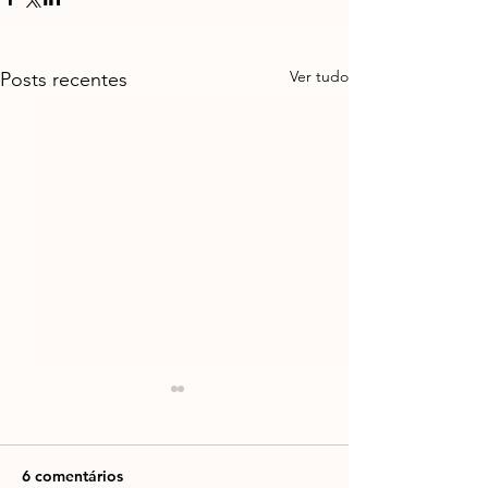
Ver tudo
Posts recentes
6 comentários