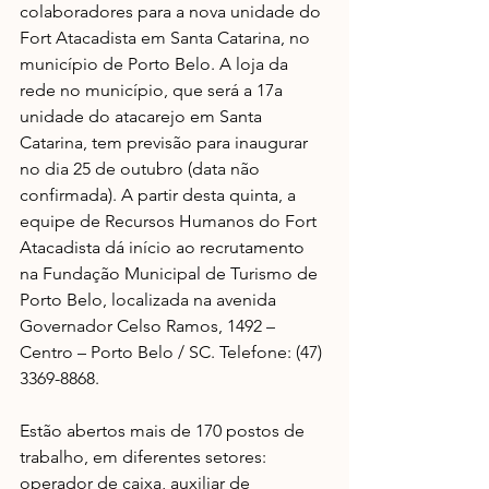
colaboradores para a nova unidade do 
Fort Atacadista em Santa Catarina, no 
município de Porto Belo. A loja da 
rede no município, que será a 17a 
unidade do atacarejo em Santa 
Catarina, tem previsão para inaugurar 
no dia 25 de outubro (data não 
confirmada). A partir desta quinta, a 
equipe de Recursos Humanos do Fort 
Atacadista dá início ao recrutamento 
na Fundação Municipal de Turismo de 
Porto Belo, localizada na avenida 
Governador Celso Ramos, 1492 – 
Centro – Porto Belo / SC. Telefone: (47) 
3369-8868.
Estão abertos mais de 170 postos de 
trabalho, em diferentes setores: 
operador de caixa, auxiliar de 