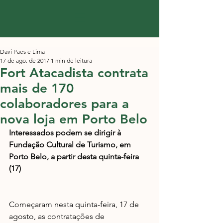
Davi Paes e Lima
17 de ago. de 2017
1 min de leitura
Fort Atacadista contrata
mais de 170
colaboradores para a
nova loja em Porto Belo
Interessados podem se dirigir à 
Fundação Cultural de Turismo, em 
Porto Belo, a partir desta quinta-feira 
(17)
Começaram nesta quinta-feira, 17 de 
agosto, as contratações de 