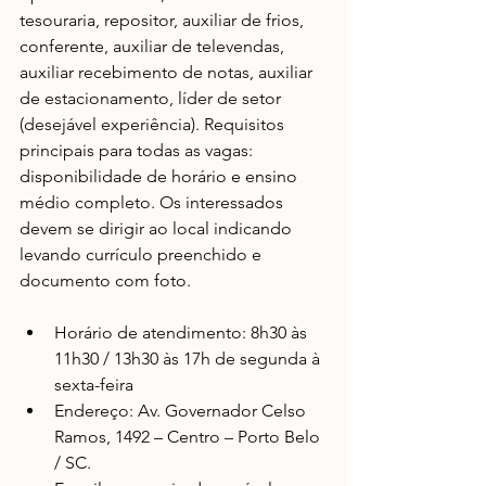
tesouraria, repositor, auxiliar de frios, 
conferente, auxiliar de televendas, 
auxiliar recebimento de notas, auxiliar 
de estacionamento, líder de setor 
(desejável experiência). Requisitos 
principais para todas as vagas: 
disponibilidade de horário e ensino 
médio completo. Os interessados 
devem se dirigir ao local indicando 
levando currículo preenchido e 
documento com foto.
Horário de atendimento: 8h30 às 
11h30 / 13h30 às 17h de segunda à 
sexta-feira  
Endereço: Av. Governador Celso 
Ramos, 1492 – Centro – Porto Belo 
/ SC.  