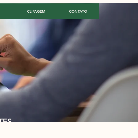
CLIPAGEM
CONTATO
TES