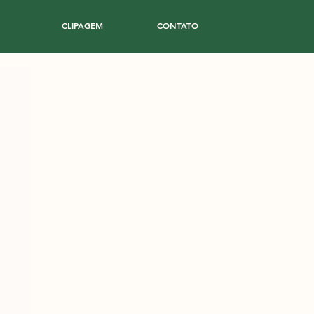
CLIPAGEM
CONTATO