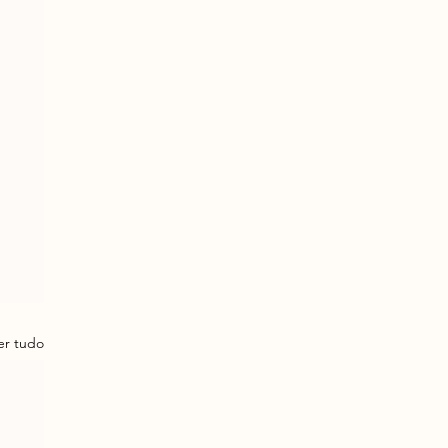
er tudo