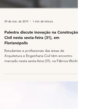
29 de mai. de 2019
1 min de leitura
Palestra discute inovação na Construção
Civil nesta sexta-feira (31), em
Florianópolis
Estudantes e profissionais das áreas de
Arquitetura e Engenharia Civil têm encontro
marcado nesta sexta-feira (31), na Fábrica Working
Bar,