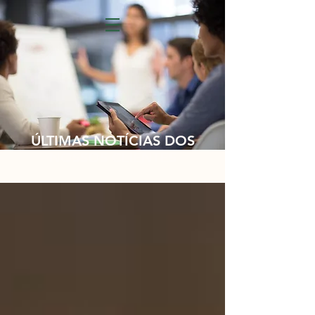
ÚLTIMAS NOTÍCIAS DOS
NOSSOS CLIENTES