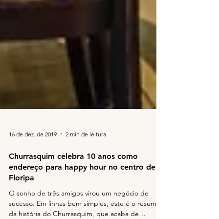
16 de dez. de 2019
2 min de leitura
Churrasquim celebra 10 anos como
endereço para happy hour no centro de
Floripa
O sonho de três amigos virou um negócio de